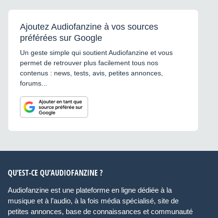
Ajoutez Audiofanzine à vos sources
préférées sur Google
Un geste simple qui soutient Audiofanzine et vous
permet de retrouver plus facilement tous nos
contenus : news, tests, avis, petites annonces,
forums...
QU’EST-CE QU’AUDIOFANZINE ?
Audiofanzine est une plateforme en ligne dédiée à la
musique et à l’audio, à la fois média spécialisé, site de
petites annonces, base de connaissances et communauté