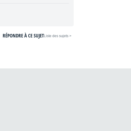
RÉPONDRE À CE SUJET
< Liste des sujets