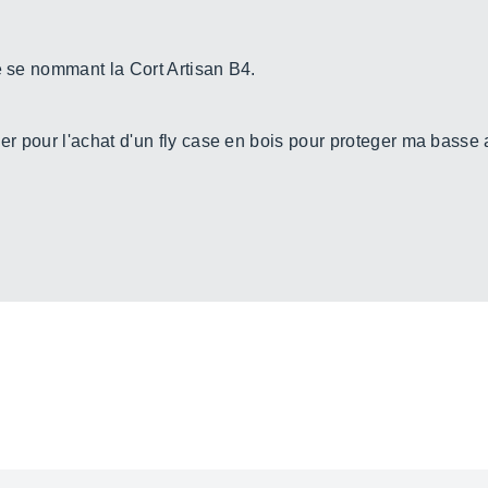
e se nommant la Cort Artisan B4.
r pour l'achat d'un fly case en bois pour proteger ma basse