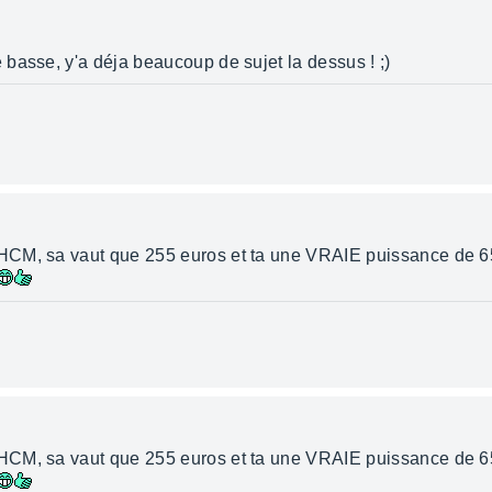
basse, y'a déja beaucoup de sujet la dessus ! ;)
CM, sa vaut que 255 euros et ta une VRAIE puissance de 65 
CM, sa vaut que 255 euros et ta une VRAIE puissance de 65 