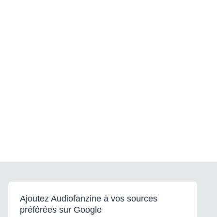
Ajoutez Audiofanzine à vos sources
préférées sur Google