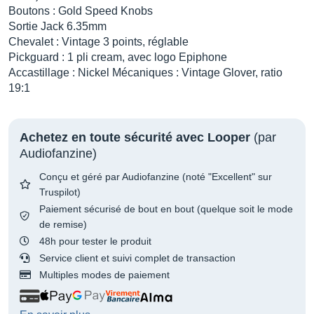
Boutons : Gold Speed Knobs
Sortie Jack 6.35mm
Chevalet : Vintage 3 points, réglable
Pickguard : 1 pli cream, avec logo Epiphone
Accastillage : Nickel Mécaniques : Vintage Glover, ratio
19:1
Achetez en toute sécurité avec Looper
(par
Audiofanzine)
Conçu et géré par Audiofanzine (noté "Excellent" sur
Truspilot)
Paiement sécurisé de bout en bout (quelque soit le mode
de remise)
48h pour tester le produit
Service client et suivi complet de transaction
Multiples modes de paiement