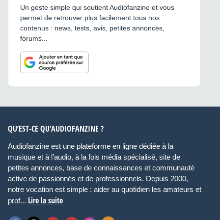
Un geste simple qui soutient Audiofanzine et vous
permet de retrouver plus facilement tous nos
contenus : news, tests, avis, petites annonces,
forums...
QU’EST-CE QU’AUDIOFANZINE ?
Audiofanzine est une plateforme en ligne dédiée à la
musique et à l’audio, à la fois média spécialisé, site de
petites annonces, base de connaissances et communauté
active de passionnés et de professionnels. Depuis 2000,
notre vocation est simple : aider au quotidien les amateurs et
Lire la suite
prof...