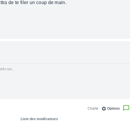
tra de te filer un coup de main.
rès sur...
Charte
Options
Liste des modérateurs