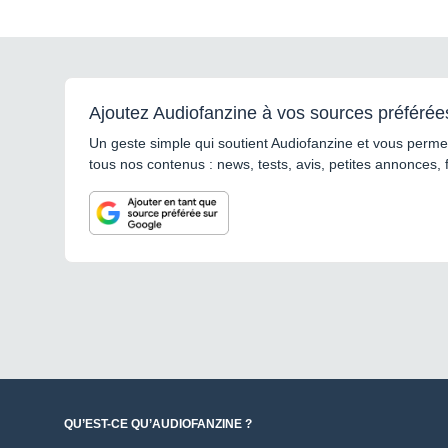
Ajoutez Audiofanzine à vos sources préférée
Un geste simple qui soutient Audiofanzine et vous permet
tous nos contenus : news, tests, avis, petites annonces, 
QU’EST-CE QU’AUDIOFANZINE ?