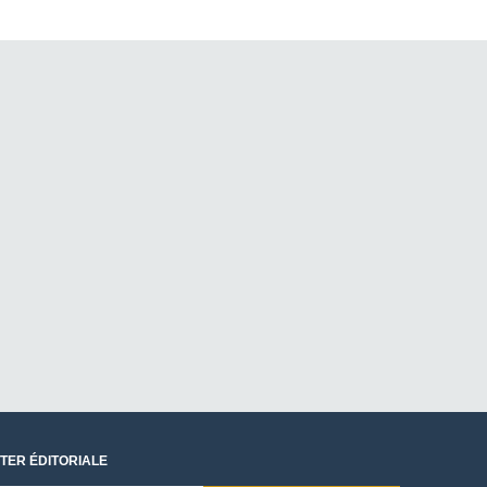
TER ÉDITORIALE