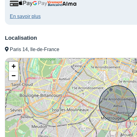
En savoir plus
Localisation
Paris 14, Ile-de-France
+
−