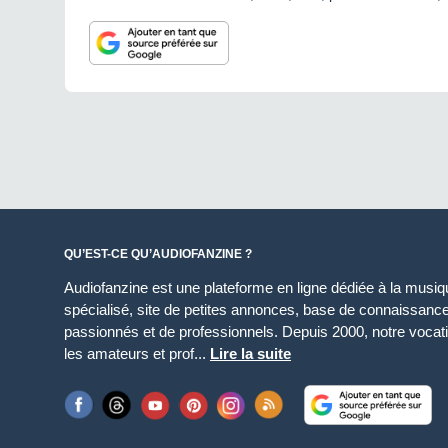
QU’EST-CE QU’AUDIOFANZINE ?
Audiofanzine est une plateforme en ligne dédiée à la musique
spécialisé, site de petites annonces, base de connaissan
passionnés et de professionnels. Depuis 2000, notre vocatio
les amateurs et prof...
Lire la suite