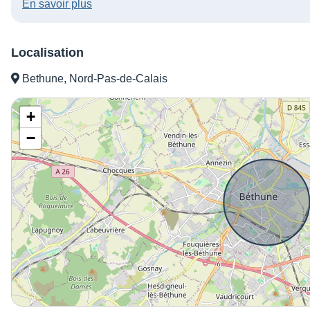
En savoir plus
Localisation
Bethune, Nord-Pas-de-Calais
+
−