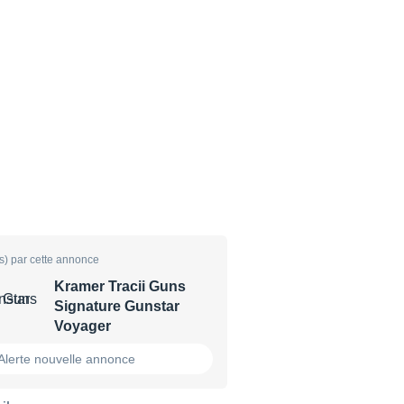
s) par cette annonce
Kramer Tracii Guns
Signature Gunstar
Voyager
Alerte nouvelle annonce