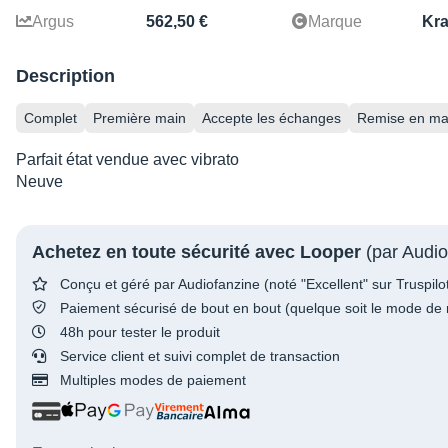
Argus
562,50 €
Marque
Kr
Description
Complet
Première main
Accepte les échanges
Remise en ma
Parfait état vendue avec vibrato
Neuve
Achetez en toute sécurité avec Looper
(par Audio
Conçu et géré par Audiofanzine (noté "Excellent" sur Truspilo
Paiement sécurisé de bout en bout (quelque soit le mode de 
48h pour tester le produit
Service client et suivi complet de transaction
Multiples modes de paiement