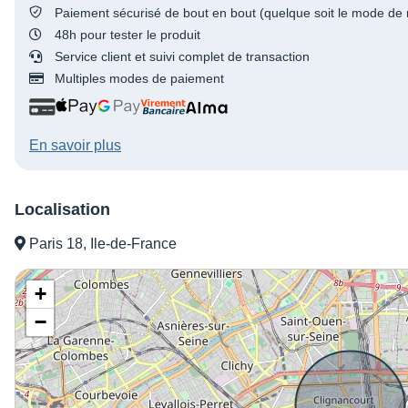
Paiement sécurisé de bout en bout (quelque soit le mode de 
48h pour tester le produit
Service client et suivi complet de transaction
Multiples modes de paiement
En savoir plus
Localisation
Paris 18, Ile-de-France
+
−