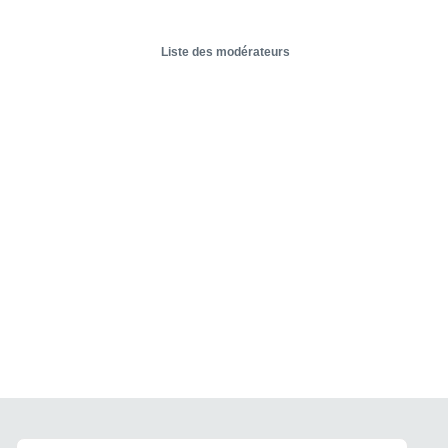
Liste des modérateurs