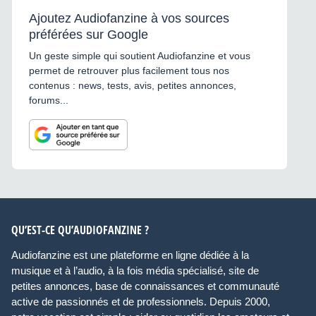
Ajoutez Audiofanzine à vos sources
préférées sur Google
Un geste simple qui soutient Audiofanzine et vous
permet de retrouver plus facilement tous nos
contenus : news, tests, avis, petites annonces,
forums...
QU’EST-CE QU’AUDIOFANZINE ?
Audiofanzine est une plateforme en ligne dédiée à la
musique et à l’audio, à la fois média spécialisé, site de
petites annonces, base de connaissances et communauté
active de passionnés et de professionnels. Depuis 2000,