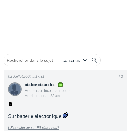
02 Juillet 2004 à 17:31
#2
pistonpistache
Modérateur·trice thématique
Membre depuis 23 ans
Sur batterie électronique
LE dossier avec LES réponses?