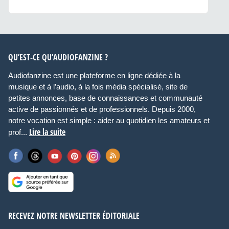
QU’EST-CE QU’AUDIOFANZINE ?
Audiofanzine est une plateforme en ligne dédiée à la
musique et à l’audio, à la fois média spécialisé, site de
petites annonces, base de connaissances et communauté
active de passionnés et de professionnels. Depuis 2000,
notre vocation est simple : aider au quotidien les amateurs et
Lire la suite
prof...
RECEVEZ NOTRE NEWSLETTER ÉDITORIALE