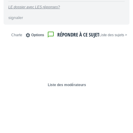
LE dossier avec LES réponses?
signaler
RÉPONDRE À CE SUJET
Charte
Options
< Liste des sujets
Liste des modérateurs