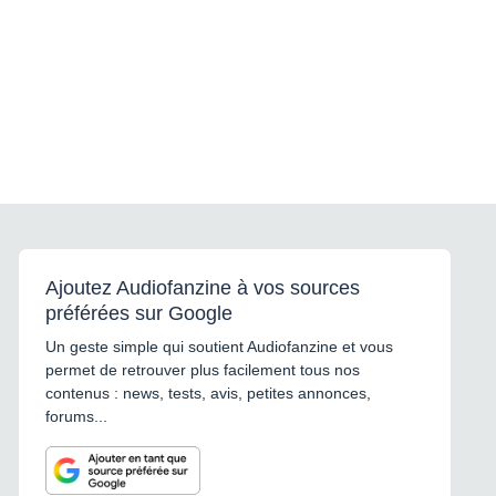
Ajoutez Audiofanzine à vos sources
préférées sur Google
Un geste simple qui soutient Audiofanzine et vous
permet de retrouver plus facilement tous nos
contenus : news, tests, avis, petites annonces,
forums...