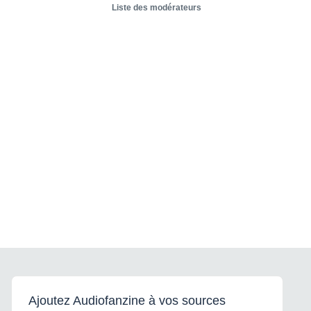
Liste des modérateurs
Ajoutez Audiofanzine à vos sources