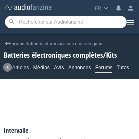
FR
Forums Batteries et percussions électroniques
Batteries électroniques complètes/Kits
ews
Articles
Médias
Avis
Annonces
Forums
Tutos
Intervalle