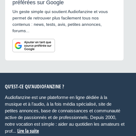
préférées sur Google
Un geste simple qui soutient Audiofanzine et vous
permet de retrouver plus facilement tous nos
contenus : news, tests, avis, petites annonces,
forums...
QU’EST-CE QU’AUDIOFANZINE ?
Audiofanzine est une plateforme en ligne dédiée à la
musique et à l’audio, à la fois média spécialisé, site de
petites annonces, base de connaissances et communauté
active de passionnés et de professionnels. Depuis 2000,
notre vocation est simple : aider au quotidien les amateurs et
Lire la suite
prof...