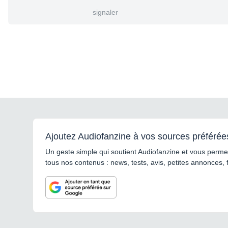
signaler
Ajoutez Audiofanzine à vos sources préférée
Un geste simple qui soutient Audiofanzine et vous permet
tous nos contenus : news, tests, avis, petites annonces, 