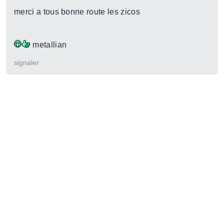
merci a tous bonne route les zicos
metallian
signaler