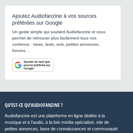
Ajoutez Audiofanzine à vos sources
préférées sur Google
Un geste simple qui soutient Audiofanzine et vous
permet de retrouver plus facilement tous nos
contenus : news, tests, avis, petites annonces,
forums...
QU’EST-CE QU’AUDIOFANZINE ?
Audiofanzine est une plateforme en ligne dédiée à la
musique et à l’audio, à la fois média spécialisé, site de
petites annonces, base de connaissances et communauté