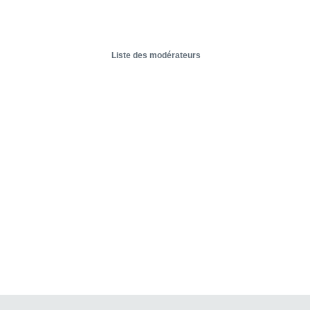
Liste des modérateurs