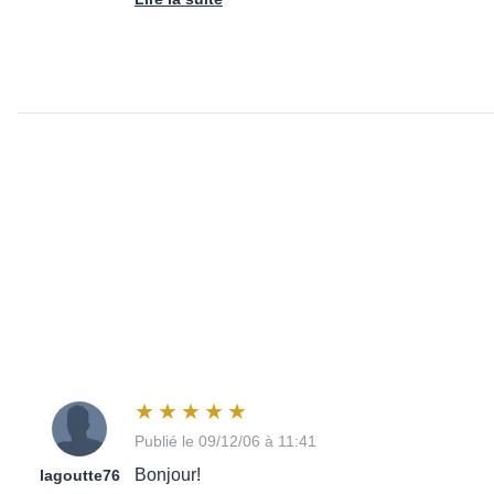
Publié le 09/12/06 à 11:41
Bonjour!
lagoutte76