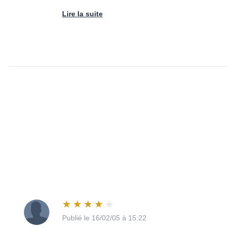
Lire la suite
Publié le 16/02/05 à 15:22