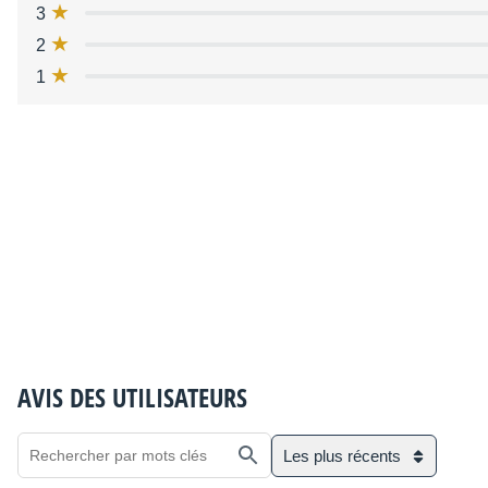
3
2
1
AVIS DES UTILISATEURS
Les plus récents