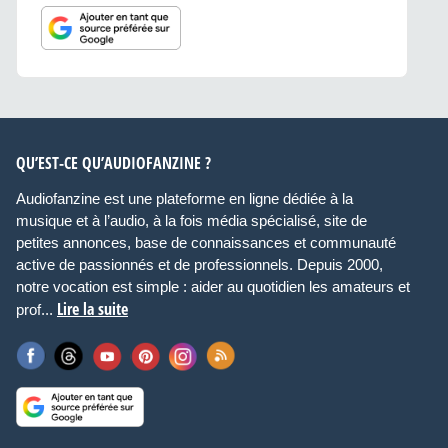
QU’EST-CE QU’AUDIOFANZINE ?
Audiofanzine est une plateforme en ligne dédiée à la
musique et à l’audio, à la fois média spécialisé, site de
petites annonces, base de connaissances et communauté
active de passionnés et de professionnels. Depuis 2000,
notre vocation est simple : aider au quotidien les amateurs et
Lire la suite
prof...