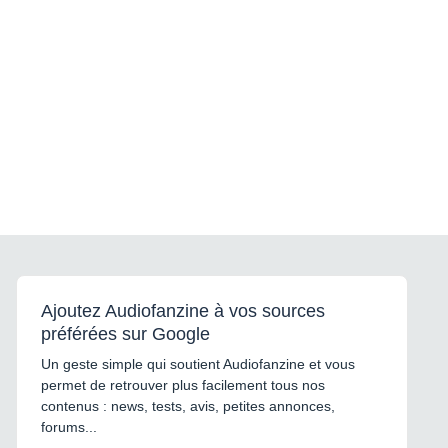
Ajoutez Audiofanzine à vos sources
préférées sur Google
Un geste simple qui soutient Audiofanzine et vous
permet de retrouver plus facilement tous nos
contenus : news, tests, avis, petites annonces,
forums...