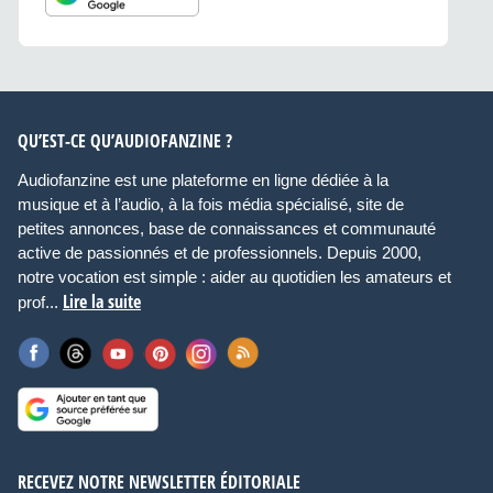
QU’EST-CE QU’AUDIOFANZINE ?
Audiofanzine est une plateforme en ligne dédiée à la
musique et à l’audio, à la fois média spécialisé, site de
petites annonces, base de connaissances et communauté
active de passionnés et de professionnels. Depuis 2000,
notre vocation est simple : aider au quotidien les amateurs et
Lire la suite
prof...
RECEVEZ NOTRE NEWSLETTER ÉDITORIALE