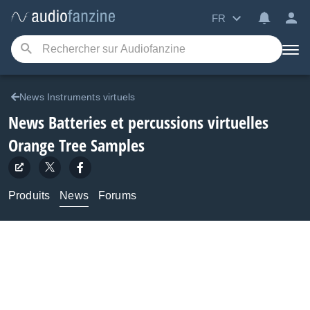
FR
News Instruments virtuels
News Batteries et percussions virtuelles
Orange Tree Samples
Produits
News
Forums