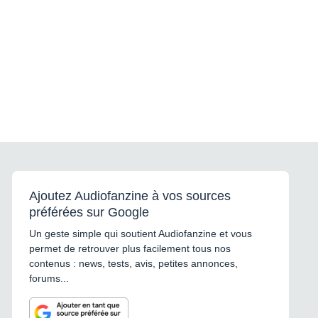
Ajoutez Audiofanzine à vos sources
préférées sur Google
Un geste simple qui soutient Audiofanzine et vous
permet de retrouver plus facilement tous nos
contenus : news, tests, avis, petites annonces,
forums...