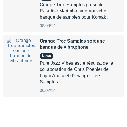
Orange Tree Samples présente
Paradise Marimba, une nouvelle
banque de samples pour Kontakt.
08/09/14
Orange Tree Samples sort une
banque de vibraphone
News
Pure Jazz Vibes est le résultat de la
collaboration de Chris Poehler de
Lujon Audio et d’Orange Tree
Samples.
06/02/14