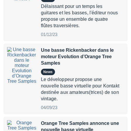
Délaissant pour un temps les
guitares et les basses, l'éditeur nous
propose un ensemble de quatre
flûtes traversières.
01/12/23
Une basse Rickenbacker dans le
moteur Evolution d’Orange Tree
Samples
News
Le développeur propose une
nouvelle basse virtuelle pour Kontakt
destinée aux amateurs(trices) de son
vintage.
04/09/23
Orange Tree Samples annonce une
nouvelle basse virtuelle