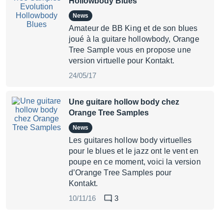
Hollowbody Blues
News
Amateur de BB King et de son blues
joué à la guitare hollowbody, Orange
Tree Sample vous en propose une
version virtuelle pour Kontakt.
24/05/17
Une guitare hollow body chez
Orange Tree Samples
News
Les guitares hollow body virtuelles
pour le blues et le jazz ont le vent en
poupe en ce moment, voici la version
d’Orange Tree Samples pour
Kontakt.
10/11/16
3