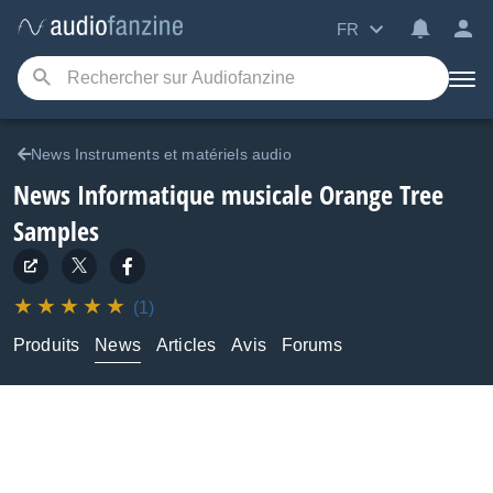
FR
News Instruments et matériels audio
News Informatique musicale Orange Tree
Samples
(1)
Produits
News
Articles
Avis
Forums