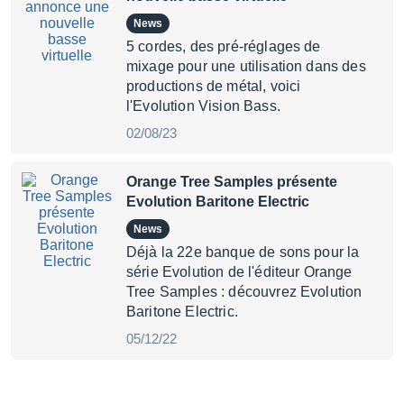
News
5 cordes, des pré-réglages de
mixage pour une utilisation dans des
productions de métal, voici
l'Evolution Vision Bass.
02/08/23
Orange Tree Samples présente
Evolution Baritone Electric
News
Déjà la 22e banque de sons pour la
série Evolution de l'éditeur Orange
Tree Samples : découvrez Evolution
Baritone Electric.
05/12/22