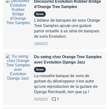
Découvrez Evolution Rubber Bridge
d'Orange Tree Samples
News
L'éditeur de banques de sons Orange
Tree Samples ajoute une guitare
parlor virtuelle à sa série de banques
de sons Evolution.
18/05/22
Du swing chez Orange Tree Samples
avec Evolution Django Jazz
News
La nouvelle banque de sons de
guitare du développeur n'est autre
qu'une reproduction de la guitare de
Django Reinhardt, rien que ça !
02/02/22
7