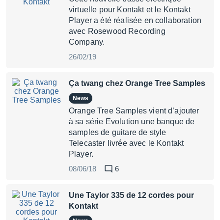
virtuelle pour Kontakt et le Kontakt
Player a été réalisée en collaboration
avec Rosewood Recording
Company.
26/02/19
Ça twang chez Orange Tree Samples
News
Orange Tree Samples vient d’ajouter
à sa série Evolution une banque de
samples de guitare de style
Telecaster livrée avec le Kontakt
Player.
08/06/18
6
Une Taylor 335 de 12 cordes pour
Kontakt