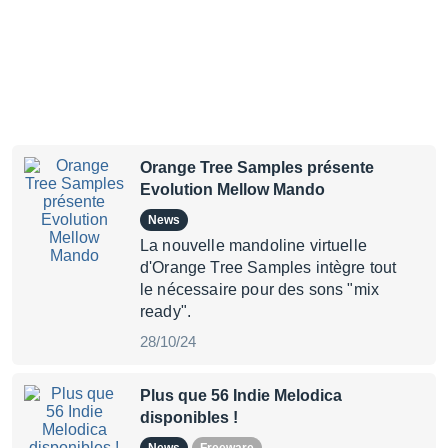
Orange Tree Samples présente
Evolution Mellow Mando
News
La nouvelle mandoline virtuelle
d'Orange Tree Samples intègre tout
le nécessaire pour des sons "mix
ready".
28/10/24
Plus que 56 Indie Melodica
disponibles !