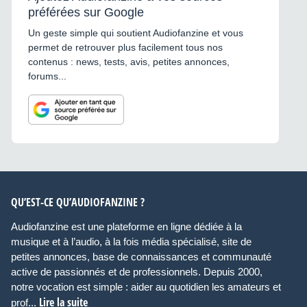
préférées sur Google
Un geste simple qui soutient Audiofanzine et vous
permet de retrouver plus facilement tous nos
contenus : news, tests, avis, petites annonces,
forums...
QU’EST-CE QU’AUDIOFANZINE ?
Audiofanzine est une plateforme en ligne dédiée à la
musique et à l’audio, à la fois média spécialisé, site de
petites annonces, base de connaissances et communauté
active de passionnés et de professionnels. Depuis 2000,
notre vocation est simple : aider au quotidien les amateurs et
Lire la suite
prof...