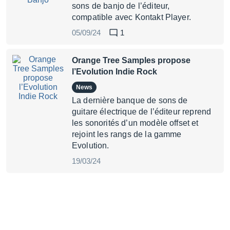
sons de banjo de l’éditeur,
compatible avec Kontakt Player.
05/09/24
1
Orange Tree Samples propose
l’Evolution Indie Rock
News
La dernière banque de sons de
guitare électrique de l’éditeur reprend
les sonorités d’un modèle offset et
rejoint les rangs de la gamme
Evolution.
19/03/24