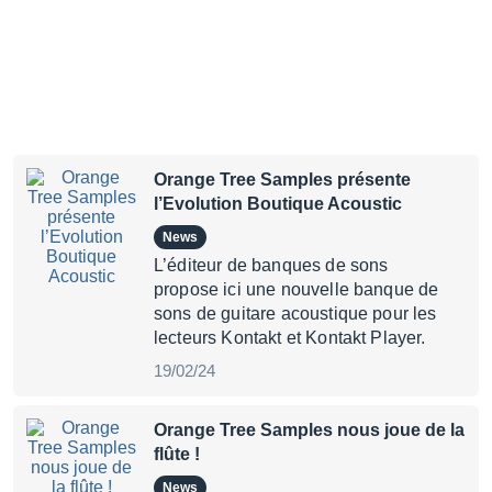
Orange Tree Samples présente
l’Evolution Boutique Acoustic
News
L’éditeur de banques de sons
propose ici une nouvelle banque de
sons de guitare acoustique pour les
lecteurs Kontakt et Kontakt Player.
19/02/24
Orange Tree Samples nous joue de la
flûte !
News