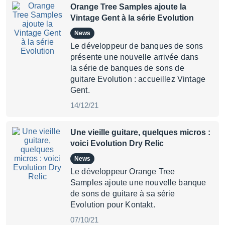
Orange Tree Samples ajoute la
Vintage Gent à la série Evolution
News
Le développeur de banques de sons
présente une nouvelle arrivée dans
la série de banques de sons de
guitare Evolution : accueillez Vintage
Gent.
14/12/21
Une vieille guitare, quelques micros :
voici Evolution Dry Relic
News
Le développeur Orange Tree
Samples ajoute une nouvelle banque
de sons de guitare à sa série
Evolution pour Kontakt.
07/10/21