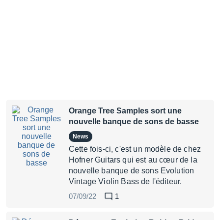
Orange Tree Samples sort une
nouvelle banque de sons de basse
News
Cette fois-ci, c'est un modèle de chez
Hofner Guitars qui est au cœur de la
nouvelle banque de sons Evolution
Vintage Violin Bass de l'éditeur.
07/09/22
1