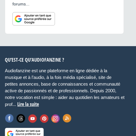
forums...
QU’EST-CE QU’AUDIOFANZINE ?
Audiofanzine est une plateforme en ligne dédiée à la
musique et à l’audio, à la fois média spécialisé, site de
petites annonces, base de connaissances et communauté
active de passionnés et de professionnels. Depuis 2000,
notre vocation est simple : aider au quotidien les amateurs et
Lire la suite
prof...