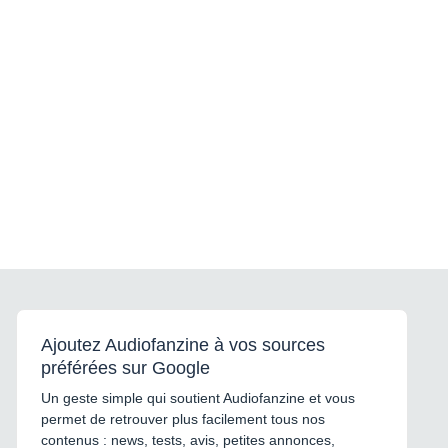
Ajoutez Audiofanzine à vos sources
préférées sur Google
Un geste simple qui soutient Audiofanzine et vous
permet de retrouver plus facilement tous nos
contenus : news, tests, avis, petites annonces,