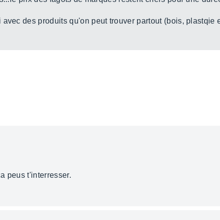
avec des produits qu'on peut trouver partout (bois, plastqie et
a peus t'interresser.