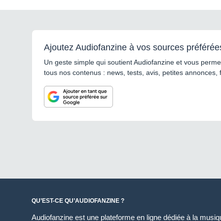
Ajoutez Audiofanzine à vos sources préférée
Un geste simple qui soutient Audiofanzine et vous permet
tous nos contenus : news, tests, avis, petites annonces, 
QU’EST-CE QU’AUDIOFANZINE ?
Audiofanzine est une plateforme en ligne dédiée à la musique