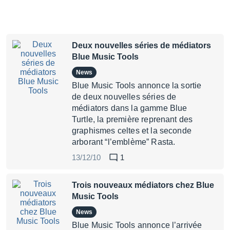
Deux nouvelles séries de médiators
Blue Music Tools
News
Blue Music Tools annonce la sortie
de deux nouvelles séries de
médiators dans la gamme Blue
Turtle, la première reprenant des
graphismes celtes et la seconde
arborant “l’emblème” Rasta.
13/12/10
1
Trois nouveaux médiators chez Blue
Music Tools
News
Blue Music Tools annonce l’arrivée