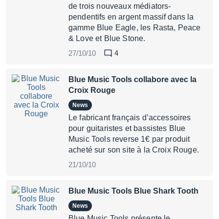
de trois nouveaux médiators-
pendentifs en argent massif dans la
gamme Blue Eagle, les Rasta, Peace
& Love et Blue Stone.
27/10/10
4
Blue Music Tools collabore avec la
Croix Rouge
News
Le fabricant français d’accessoires
pour guitaristes et bassistes Blue
Music Tools reverse 1€ par produit
acheté sur son site à la Croix Rouge.
21/10/10
Blue Music Tools Blue Shark Tooth
News
Blue Music Tools présente le