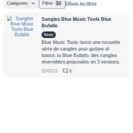
Catégories
Filtrer
Effacer les filtres
Sangles Blue Music Tools Blue
Bufallo
News
Blue Music Tools lance une nouvelle
série de sangles pour guitare et
basse, la Blue Bufallo, des sangles
réversibles proposées en 3 versions.
01/02/11
5