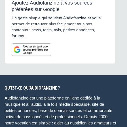
Ajoutez Audiofanzine à vos sources
préférées sur Google
Un geste simple qui soutient Audiofanzine et vous
permet de retrouver plus facilement tous nos
contenus : news, tests, avis, petites annonces,
forums...
QU’EST-CE QU’AUDIOFANZINE ?
Audiofanzine est une plateforme en ligne dédiée à la
musique et à l’audio, à la fois média spécialisé, site de
petites annonces, base de connaissances et communauté
active de passionnés et de professionnels. Depuis 2000,
notre vocation est simple : aider au quotidien les amateurs et