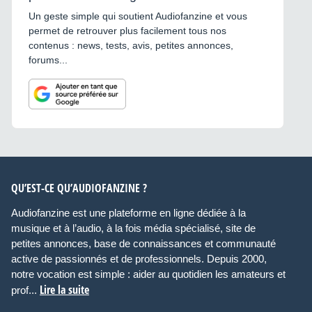
Un geste simple qui soutient Audiofanzine et vous
permet de retrouver plus facilement tous nos
contenus : news, tests, avis, petites annonces,
forums...
QU’EST-CE QU’AUDIOFANZINE ?
Audiofanzine est une plateforme en ligne dédiée à la
musique et à l’audio, à la fois média spécialisé, site de
petites annonces, base de connaissances et communauté
active de passionnés et de professionnels. Depuis 2000,
notre vocation est simple : aider au quotidien les amateurs et
Lire la suite
prof...