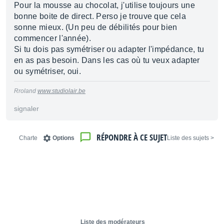
Pour la mousse au chocolat, j'utilise toujours une
bonne boite de direct. Perso je trouve que cela
sonne mieux. (Un peu de débilités pour bien
commencer l'année).
Si tu dois pas symétriser ou adapter l'impédance, tu
en as pas besoin. Dans les cas où tu veux adapter
ou symétriser, oui.
Rroland
www.studiolair.be
signaler
RÉPONDRE À CE SUJET
Charte
Options
< Liste des sujets
Liste des modérateurs