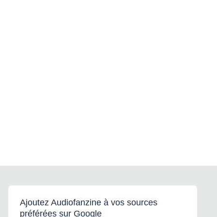
Ajoutez Audiofanzine à vos sources
préférées sur Google