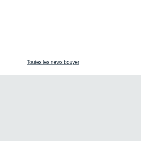
Toutes les news bouyer