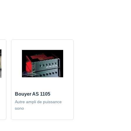
Bouyer AS 1105
Autre ampli de puissance
sono