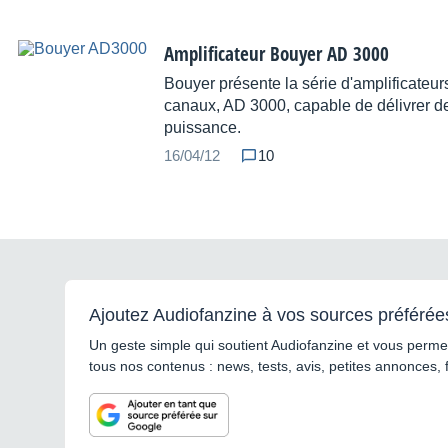
Amplificateur Bouyer AD 3000
Bouyer présente la série d'amplificateur
canaux, AD 3000, capable de délivrer 
puissance.
16/04/12
10
Ajoutez Audiofanzine à vos sources préférée
Un geste simple qui soutient Audiofanzine et vous permet
tous nos contenus : news, tests, avis, petites annonces, 