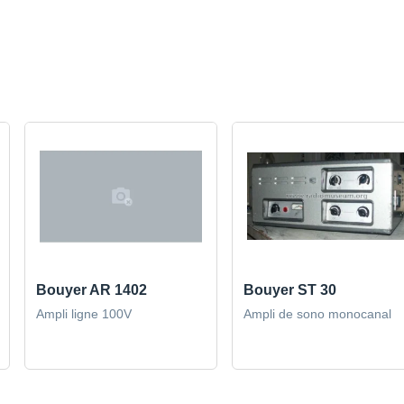
Bouyer AR 1402
Bouyer ST 30
Ampli ligne 100V
Ampli de sono monocanal