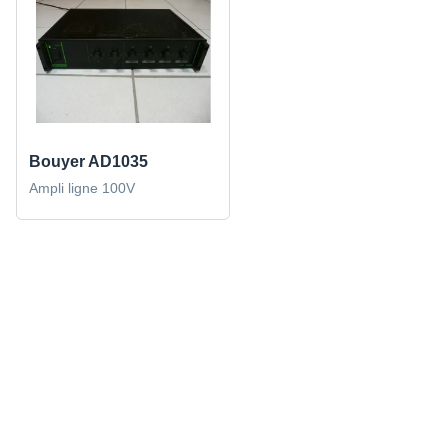
Bouyer AD1035
Ampli ligne 100V