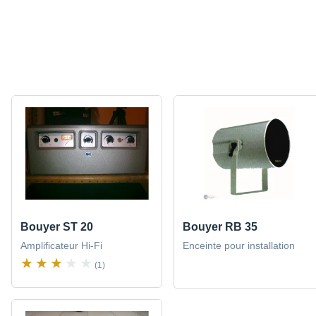
Bouyer ST 20
Bouyer RB 35
Amplificateur Hi-Fi
Enceinte pour installation
(1)