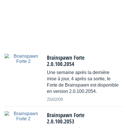
Brainspawn Forte
2.0.100.2054
Une semaine après la dernière
mise à jour, 4 après sa sortie, le
Forte de Brainspawn est disponible
en version 2.0.100.2054.
25/02/09
Brainspawn Forte
2.0.100.2053