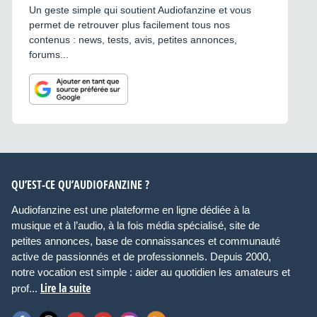
Un geste simple qui soutient Audiofanzine et vous
permet de retrouver plus facilement tous nos
contenus : news, tests, avis, petites annonces,
forums...
QU’EST-CE QU’AUDIOFANZINE ?
Audiofanzine est une plateforme en ligne dédiée à la
musique et à l’audio, à la fois média spécialisé, site de
petites annonces, base de connaissances et communauté
active de passionnés et de professionnels. Depuis 2000,
notre vocation est simple : aider au quotidien les amateurs et
Lire la suite
prof...