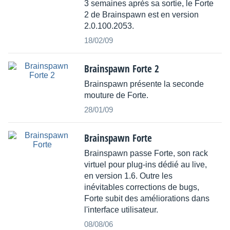
3 semaines après sa sortie, le Forte
2 de Brainspawn est en version
2.0.100.2053.
18/02/09
Brainspawn Forte 2
Brainspawn présente la seconde
mouture de Forte.
28/01/09
Brainspawn Forte
Brainspawn passe Forte, son rack
virtuel pour plug-ins dédié au live,
en version 1.6. Outre les
inévitables corrections de bugs,
Forte subit des améliorations dans
l'interface utilisateur.
08/08/06