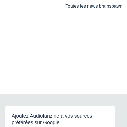
Toutes les news brainspawn
Ajoutez Audiofanzine à vos sources
préférées sur Google