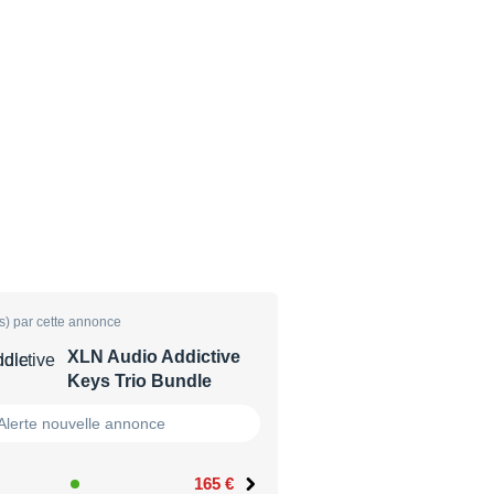
s) par cette annonce
XLN Audio Addictive
Keys Trio Bundle
Alerte nouvelle annonce
165 €