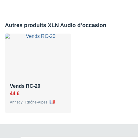
Autres produits XLN Audio d’occasion
Vends RC-20
44 €
Annecy , Rhône-Alpes