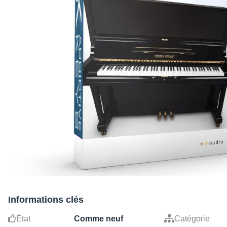
Informations clés
État
Comme neuf
Catégorie