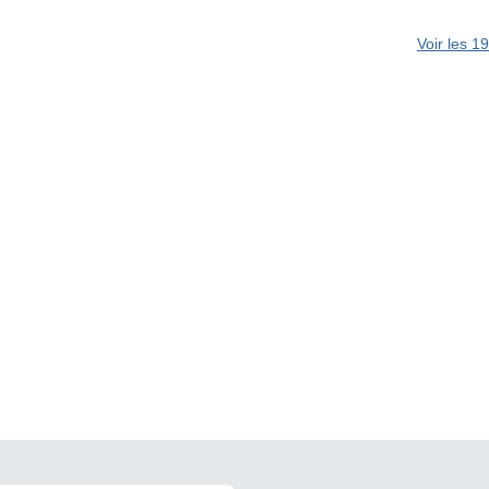
Voir les 1