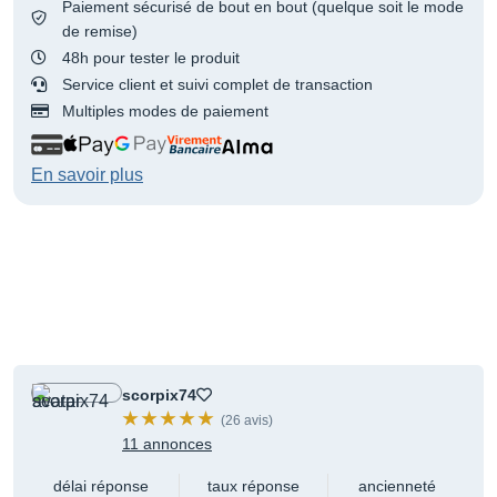
Paiement sécurisé de bout en bout (quelque soit le mode
de remise)
48h pour tester le produit
Service client et suivi complet de transaction
Multiples modes de paiement
En savoir plus
scorpix74
(26 avis)
11 annonces
délai réponse
taux réponse
ancienneté