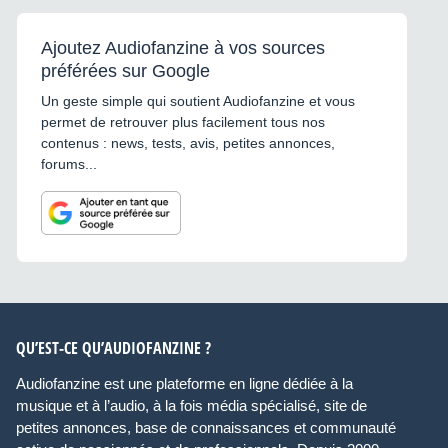
Ajoutez Audiofanzine à vos sources
préférées sur Google
Un geste simple qui soutient Audiofanzine et vous
permet de retrouver plus facilement tous nos
contenus : news, tests, avis, petites annonces,
forums...
QU’EST-CE QU’AUDIOFANZINE ?
Audiofanzine est une plateforme en ligne dédiée à la
musique et à l’audio, à la fois média spécialisé, site de
petites annonces, base de connaissances et communauté