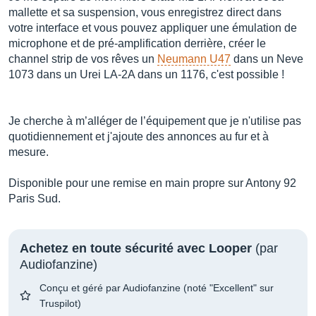
mallette et sa suspension, vous enregistrez direct dans
votre interface et vous pouvez appliquer une émulation de
microphone et de pré-amplification derrière, créer le
channel strip de vos rêves un
Neumann U47
dans un Neve
1073 dans un Urei LA-2A dans un 1176, c'est possible !
Je cherche à m’alléger de l’équipement que je n'utilise pas
quotidiennement et j'ajoute des annonces au fur et à
mesure.
Disponible pour une remise en main propre sur Antony 92
Paris Sud.
Achetez en toute sécurité avec Looper
(par
Audiofanzine)
Conçu et géré par Audiofanzine (noté "Excellent" sur
Truspilot)