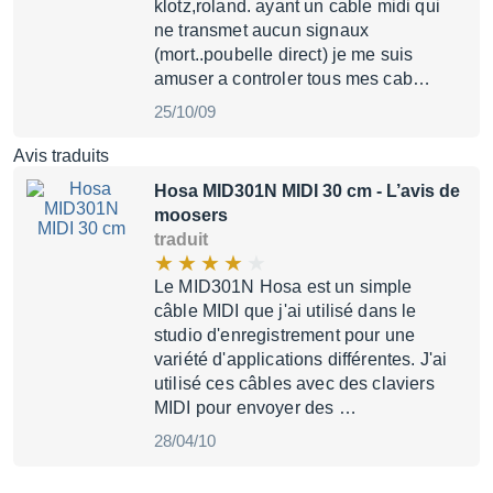
klotz,roland. ayant un cable midi qui
ne transmet aucun signaux
(mort..poubelle direct) je me suis
amuser a controler tous mes cab…
25/10/09
Avis traduits
Hosa MID301N MIDI 30 cm
- L’avis de
moosers
traduit
Le MID301N Hosa est un simple
câble MIDI que j'ai utilisé dans le
studio d'enregistrement pour une
variété d'applications différentes. J'ai
utilisé ces câbles avec des claviers
MIDI pour envoyer des …
28/04/10