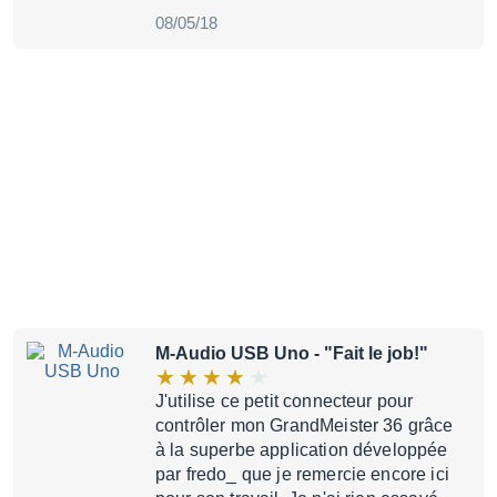
08/05/18
M-Audio USB Uno
- "Fait le job!"
J'utilise ce petit connecteur pour
contrôler mon GrandMeister 36 grâce
à la superbe application développée
par fredo_ que je remercie encore ici