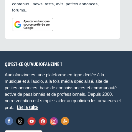
contenus : news, tests, avis, petites annonces,
forums...
QU’EST-CE QU’AUDIOFANZINE ?
Audiofanzine est une plateforme en ligne dédiée à la
musique et à l’audio, à la fois média spécialisé, site de
petites annonces, base de connaissances et communauté
active de passionnés et de professionnels. Depuis 2000,
notre vocation est simple : aider au quotidien les amateurs et
Lire la suite
prof...