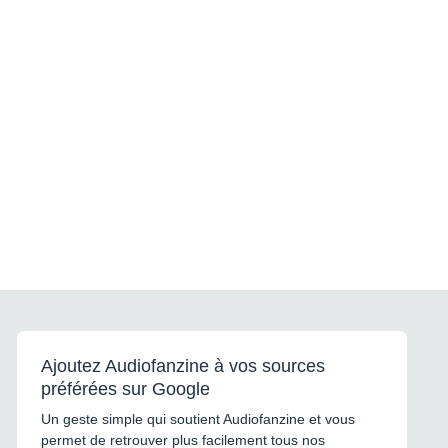
Ajoutez Audiofanzine à vos sources
préférées sur Google
Un geste simple qui soutient Audiofanzine et vous
permet de retrouver plus facilement tous nos