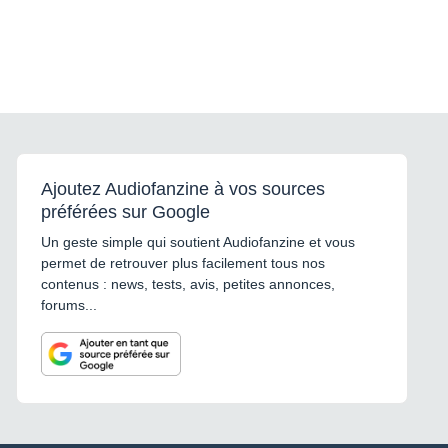
Ajoutez Audiofanzine à vos sources
préférées sur Google
Un geste simple qui soutient Audiofanzine et vous
permet de retrouver plus facilement tous nos
contenus : news, tests, avis, petites annonces,
forums...