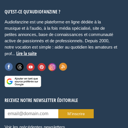
QU’EST-CE QU’AUDIOFANZINE ?
Audiofanzine est une plateforme en ligne dédiée à la
musique et à l’audio, à la fois média spécialisé, site de
petites annonces, base de connaissances et communauté
active de passionnés et de professionnels. Depuis 2000,
notre vocation est simple : aider au quotidien les amateurs et
Lire la suite
prof...
RECEVEZ NOTRE NEWSLETTER ÉDITORIALE
M’inscrire
Voir les précédentes newsletters