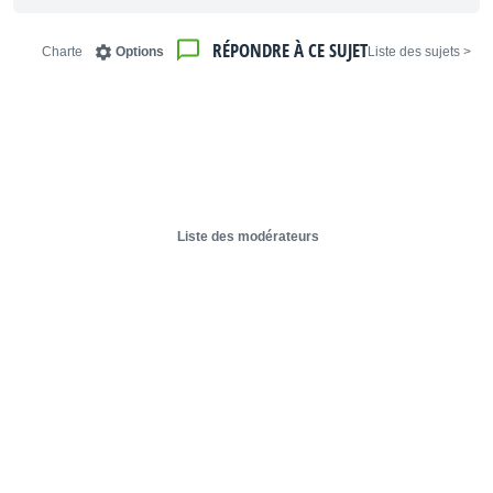
RÉPONDRE À CE SUJET
Charte
Options
< Liste des sujets
Liste des modérateurs