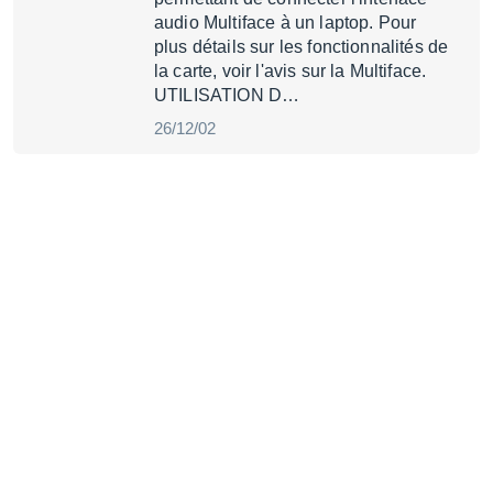
audio Multiface à un laptop. Pour
plus détails sur les fonctionnalités de
la carte, voir l'avis sur la Multiface.
UTILISATION D…
26/12/02