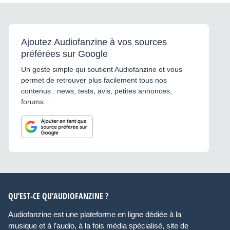
Ajoutez Audiofanzine à vos sources
préférées sur Google
Un geste simple qui soutient Audiofanzine et vous
permet de retrouver plus facilement tous nos
contenus : news, tests, avis, petites annonces,
forums...
QU’EST-CE QU’AUDIOFANZINE ?
Audiofanzine est une plateforme en ligne dédiée à la
musique et à l’audio, à la fois média spécialisé, site de