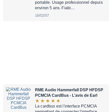
portable. Usage professionnel depuis
environ 5 ans. Fiabi…
16/02/07
RME Audio Hammerfall DSP HFDSP
PCMCIA CardBus
- L’avis de Earl
La cardbus est l'interface PCMCIA
permettant de connecter l'interface