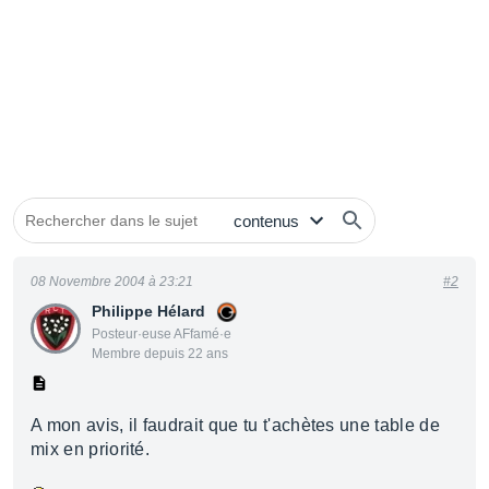
08 Novembre 2004 à 23:21
#2
Philippe Hélard
Posteur·euse AFfamé·e
Membre depuis 22 ans
A mon avis, il faudrait que tu t'achètes une table de
mix en priorité.