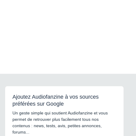
Ajoutez Audiofanzine à vos sources
préférées sur Google
Un geste simple qui soutient Audiofanzine et vous
permet de retrouver plus facilement tous nos
contenus : news, tests, avis, petites annonces,
forums...