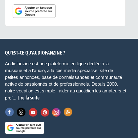
QU’EST-CE QU’AUDIOFANZINE ?
Audiofanzine est une plateforme en ligne dédiée à la
musique et à l’audio, à la fois média spécialisé, site de
petites annonces, base de connaissances et communauté
active de passionnés et de professionnels. Depuis 2000,
notre vocation est simple : aider au quotidien les amateurs et
Lire la suite
prof...