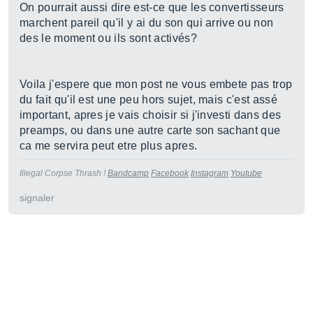
On pourrait aussi dire est-ce que les convertisseurs
marchent pareil qu'il y ai du son qui arrive ou non
des le moment ou ils sont activés?
Voila j'espere que mon post ne vous embete pas trop
du fait qu'il est une peu hors sujet, mais c'est assé
important, apres je vais choisir si j'investi dans des
preamps, ou dans une autre carte son sachant que
ca me servira peut etre plus apres.
Illegal Corpse Thrash !
Bandcamp
Facebook
Instagram
Youtube
signaler