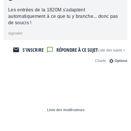
Les entrées de la 1820M s'adaptent
automatiquement à ce que tu y branche... donc pas
de soucis !
signaler
S'INSCRIRE
RÉPONDRE À CE SUJET
< Liste des sujets
Charte
Options
Liste des modérateurs