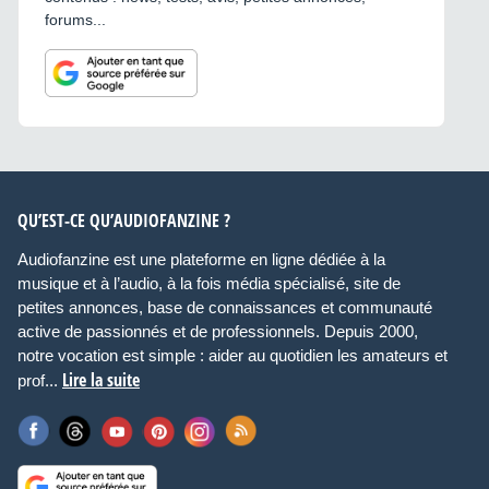
forums...
QU’EST-CE QU’AUDIOFANZINE ?
Audiofanzine est une plateforme en ligne dédiée à la
musique et à l’audio, à la fois média spécialisé, site de
petites annonces, base de connaissances et communauté
active de passionnés et de professionnels. Depuis 2000,
notre vocation est simple : aider au quotidien les amateurs et
Lire la suite
prof...