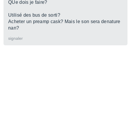
QUe dois je faire?
Utilisé des bus de sorti?
Acheter un preamp cask? Mais le son sera denature
nan?
signaler