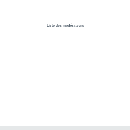
Liste des modérateurs