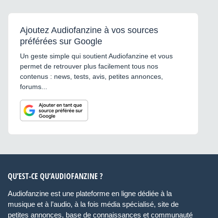
Ajoutez Audiofanzine à vos sources
préférées sur Google
Un geste simple qui soutient Audiofanzine et vous
permet de retrouver plus facilement tous nos
contenus : news, tests, avis, petites annonces,
forums...
QU’EST-CE QU’AUDIOFANZINE ?
Audiofanzine est une plateforme en ligne dédiée à la
musique et à l’audio, à la fois média spécialisé, site de
petites annonces, base de connaissances et communauté