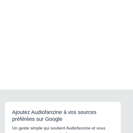
Ajoutez Audiofanzine à vos sources
préférées sur Google
Un geste simple qui soutient Audiofanzine et vous