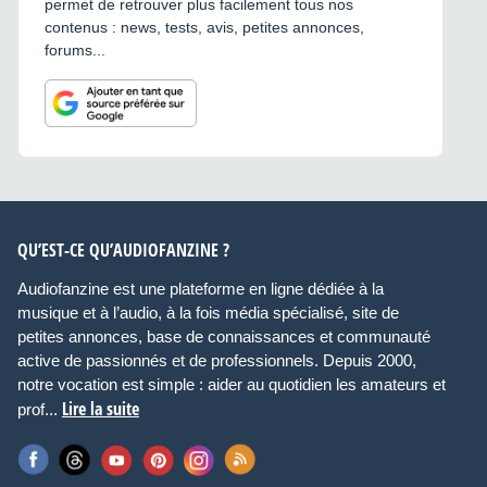
permet de retrouver plus facilement tous nos
contenus : news, tests, avis, petites annonces,
forums...
QU’EST-CE QU’AUDIOFANZINE ?
Audiofanzine est une plateforme en ligne dédiée à la
musique et à l’audio, à la fois média spécialisé, site de
petites annonces, base de connaissances et communauté
active de passionnés et de professionnels. Depuis 2000,
notre vocation est simple : aider au quotidien les amateurs et
Lire la suite
prof...