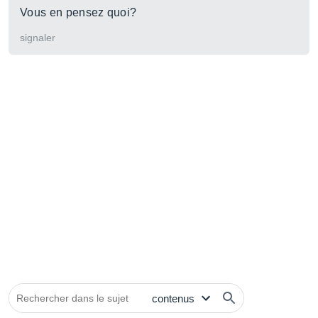
Vous en pensez quoi?
signaler