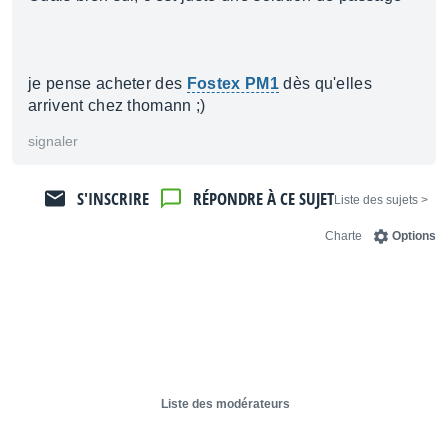
je pense acheter des
Fostex PM1
dès qu'elles
arrivent chez thomann ;)
signaler
S'INSCRIRE
RÉPONDRE À CE SUJET
< Liste des sujets
Charte
Options
Liste des modérateurs