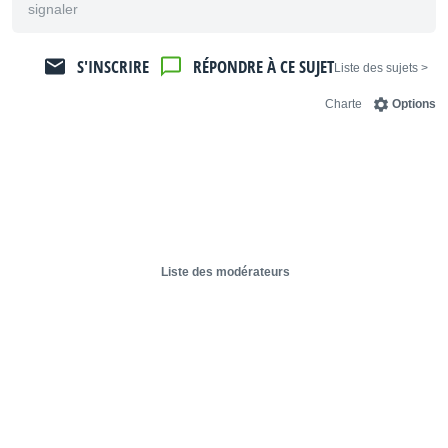
signaler
S'INSCRIRE
RÉPONDRE À CE SUJET
< Liste des sujets
Charte
Options
Liste des modérateurs