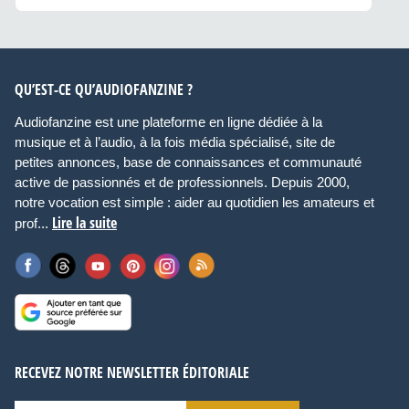
QU’EST-CE QU’AUDIOFANZINE ?
Audiofanzine est une plateforme en ligne dédiée à la
musique et à l’audio, à la fois média spécialisé, site de
petites annonces, base de connaissances et communauté
active de passionnés et de professionnels. Depuis 2000,
notre vocation est simple : aider au quotidien les amateurs et
Lire la suite
prof...
RECEVEZ NOTRE NEWSLETTER ÉDITORIALE