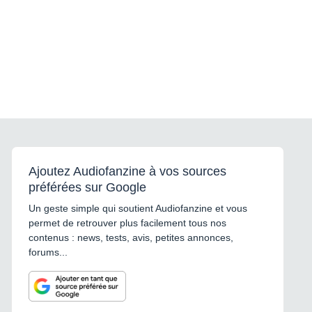
Ajoutez Audiofanzine à vos sources
préférées sur Google
Un geste simple qui soutient Audiofanzine et vous
permet de retrouver plus facilement tous nos
contenus : news, tests, avis, petites annonces,
forums...