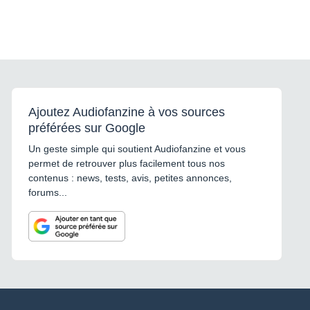
Ajoutez Audiofanzine à vos sources
préférées sur Google
Un geste simple qui soutient Audiofanzine et vous
permet de retrouver plus facilement tous nos
contenus : news, tests, avis, petites annonces,
forums...