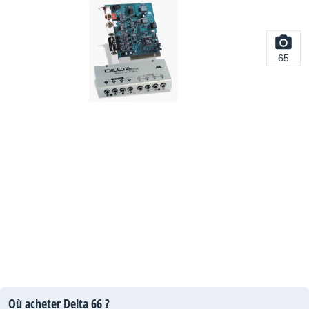
65
Où acheter Delta 66 ?