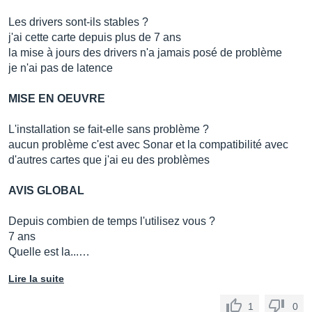
Les drivers sont-ils stables ?
j'ai cette carte depuis plus de 7 ans
la mise à jours des drivers n'a jamais posé de problème
je n'ai pas de latence
MISE EN OEUVRE
L'installation se fait-elle sans problème ?
aucun problème c'est avec Sonar et la compatibilité avec
d'autres cartes que j'ai eu des problèmes
AVIS GLOBAL
Depuis combien de temps l'utilisez vous ?
7 ans
Quelle est la...…
Lire la suite
1
0