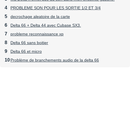
PROBLEME SON POUR LES SORTIE 1/2 ET 3/4
decrochage aleatoire de la carte
Delta 66 + Delta 44 avec Cubase SX3.
probleme reconnaissance xp
Delta 66 sans boitier
Delta 66 et micro
Problème de branchements audio de la delta 66