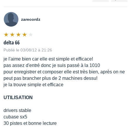
zarecordz
delta 66
Publié le 03/08/12 à 21:26
je l'aime bien car elle est simple et efficace!
pas assez d'entré donc je suis passé à la 1010
pour enregistrer et composer elle est très bien, après on ne
peut pas brancher plus de 2 machines dessu!
je la trouve simple et efficace
UTILISATION
drivers stable
cubase sx5
30 pistes et bonne lecture