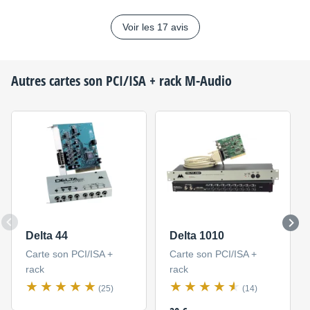
Voir les 17 avis
Autres cartes son PCI/ISA + rack
M-Audio
Delta 44
Delta 1010
Carte son PCI/ISA +
Carte son PCI/ISA +
rack
rack
(25)
(14)