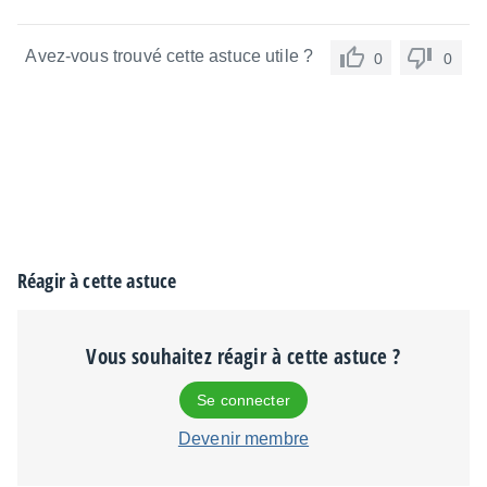
Avez-vous trouvé cette astuce utile ?
0
0
Réagir à cette astuce
Vous souhaitez réagir à cette astuce ?
Se connecter
Devenir membre