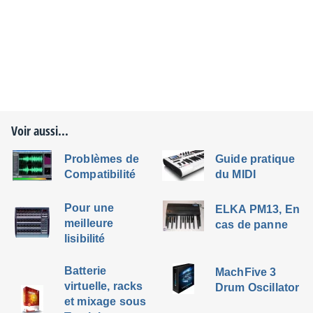
Voir aussi...
Problèmes de
Guide pratique
Compatibilité
du MIDI
Pour une
ELKA PM13, En
meilleure
cas de panne
lisibilité
Batterie
MachFive 3
virtuelle, racks
Drum Oscillator
et mixage sous