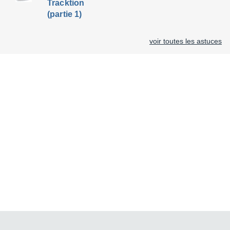
Tracktion
(partie 1)
voir toutes les astuces