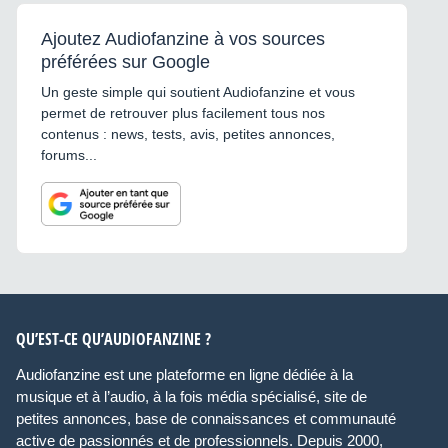
Ajoutez Audiofanzine à vos sources
préférées sur Google
Un geste simple qui soutient Audiofanzine et vous
permet de retrouver plus facilement tous nos
contenus : news, tests, avis, petites annonces,
forums...
QU’EST-CE QU’AUDIOFANZINE ?
Audiofanzine est une plateforme en ligne dédiée à la
musique et à l’audio, à la fois média spécialisé, site de
petites annonces, base de connaissances et communauté
active de passionnés et de professionnels. Depuis 2000,