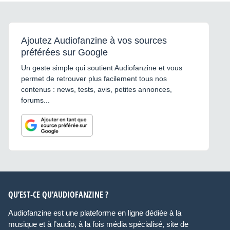
Ajoutez Audiofanzine à vos sources
préférées sur Google
Un geste simple qui soutient Audiofanzine et vous
permet de retrouver plus facilement tous nos
contenus : news, tests, avis, petites annonces,
forums...
QU’EST-CE QU’AUDIOFANZINE ?
Audiofanzine est une plateforme en ligne dédiée à la
musique et à l’audio, à la fois média spécialisé, site de