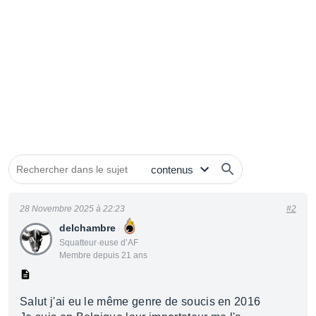
28 Novembre 2025 à 22:23
#2
delchambre
Squatteur·euse d’AF
Membre depuis 21 ans
Salut j'ai eu le même genre de soucis en 2016