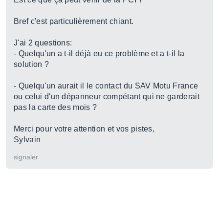
Bref c'est particulièrement chiant.
J'ai 2 questions:
- Quelqu'un a t-il déjà eu ce problème et a t-il la
solution ?
- Quelqu'un aurait il le contact du SAV Motu France
ou celui d'un dépanneur compétant qui ne garderait
pas la carte des mois ?
Merci pour votre attention et vos pistes,
Sylvain
signaler