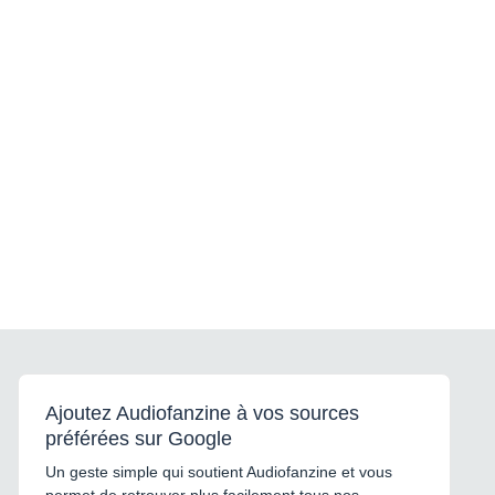
Ajoutez Audiofanzine à vos sources
préférées sur Google
Un geste simple qui soutient Audiofanzine et vous