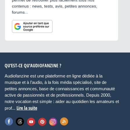
permet de retrouver plus facilement tous nos
contenus : news, tests, avis, petites annonces,
forums...
QU’EST-CE QU’AUDIOFANZINE ?
Audiofanzine est une plateforme en ligne dédiée à la
musique et à l’audio, à la fois média spécialisé, site de
petites annonces, base de connaissances et communauté
active de passionnés et de professionnels. Depuis 2000,
notre vocation est simple : aider au quotidien les amateurs et
Lire la suite
prof...