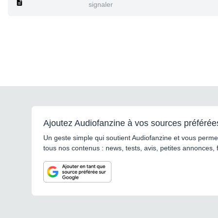
signaler
Ajoutez Audiofanzine à vos sources préférée
Un geste simple qui soutient Audiofanzine et vous permet
tous nos contenus : news, tests, avis, petites annonces, 