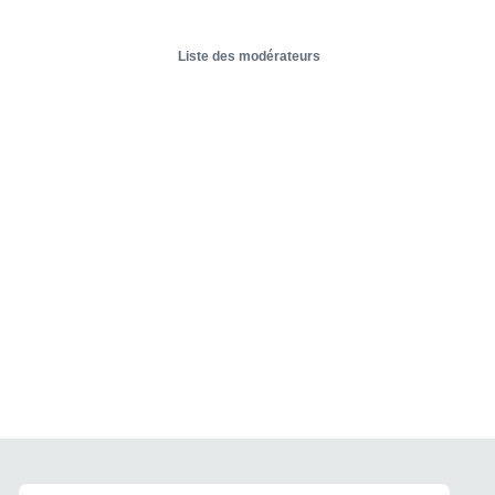
Liste des modérateurs