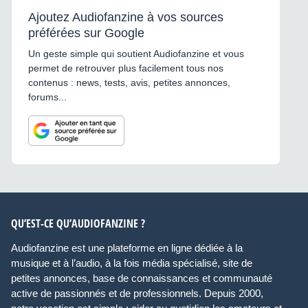
Ajoutez Audiofanzine à vos sources
préférées sur Google
Un geste simple qui soutient Audiofanzine et vous
permet de retrouver plus facilement tous nos
contenus : news, tests, avis, petites annonces,
forums...
QU’EST-CE QU’AUDIOFANZINE ?
Audiofanzine est une plateforme en ligne dédiée à la
musique et à l’audio, à la fois média spécialisé, site de
petites annonces, base de connaissances et communauté
active de passionnés et de professionnels. Depuis 2000,