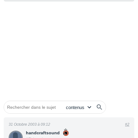
31 Octobre 2003 à 09:12
#2
handcraftsound