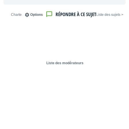
RÉPONDRE À CE SUJET
Charte
Options
< Liste des sujets
Liste des modérateurs