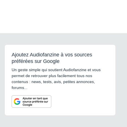
Ajoutez Audiofanzine à vos sources
préférées sur Google
Un geste simple qui soutient Audiofanzine et vous
permet de retrouver plus facilement tous nos
contenus : news, tests, avis, petites annonces,
forums...