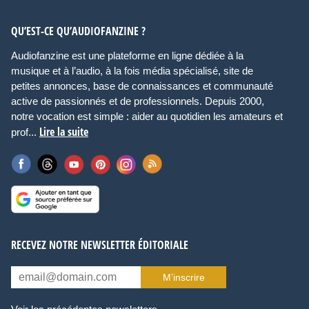
QU’EST-CE QU’AUDIOFANZINE ?
Audiofanzine est une plateforme en ligne dédiée à la
musique et à l’audio, à la fois média spécialisé, site de
petites annonces, base de connaissances et communauté
active de passionnés et de professionnels. Depuis 2000,
notre vocation est simple : aider au quotidien les amateurs et
Lire la suite
prof...
RECEVEZ NOTRE NEWSLETTER ÉDITORIALE
M’inscrire