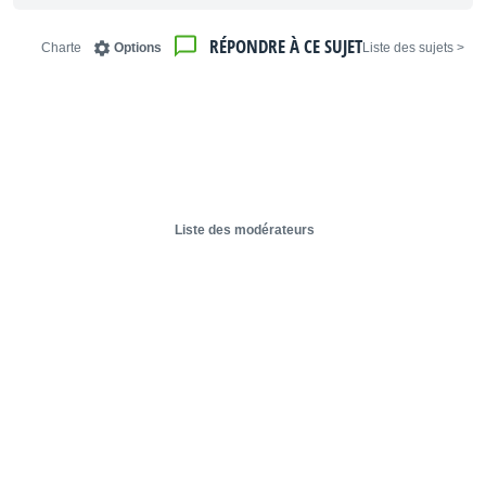
RÉPONDRE À CE SUJET
Charte
Options
< Liste des sujets
Liste des modérateurs