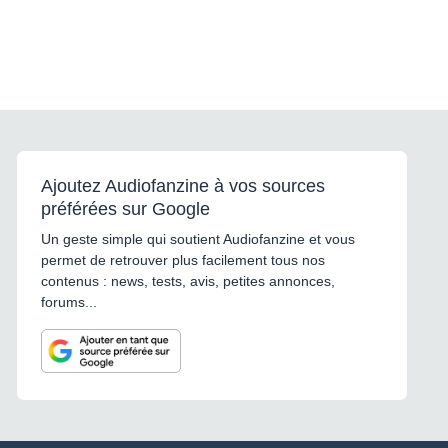
Ajoutez Audiofanzine à vos sources
préférées sur Google
Un geste simple qui soutient Audiofanzine et vous
permet de retrouver plus facilement tous nos
contenus : news, tests, avis, petites annonces,
forums...