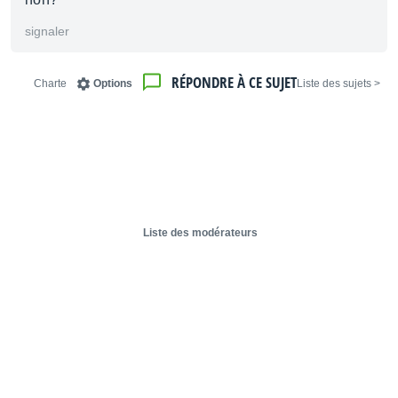
signaler
RÉPONDRE À CE SUJET
Charte
Options
< Liste des sujets
Liste des modérateurs