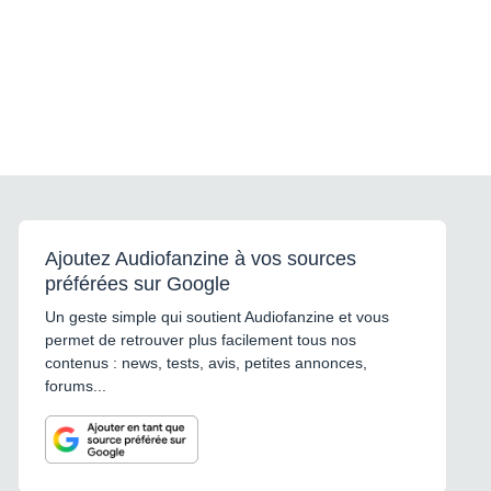
Ajoutez Audiofanzine à vos sources
préférées sur Google
Un geste simple qui soutient Audiofanzine et vous
permet de retrouver plus facilement tous nos
contenus : news, tests, avis, petites annonces,
forums...