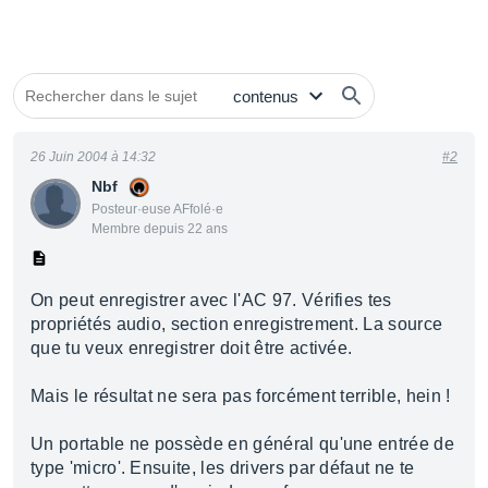
26 Juin 2004 à 14:32
#2
Nbf
Posteur·euse AFfolé·e
Membre depuis 22 ans
On peut enregistrer avec l'AC 97. Vérifies tes
propriétés audio, section enregistrement. La source
que tu veux enregistrer doit être activée.
Mais le résultat ne sera pas forcément terrible, hein !
Un portable ne possède en général qu'une entrée de
type 'micro'. Ensuite, les drivers par défaut ne te