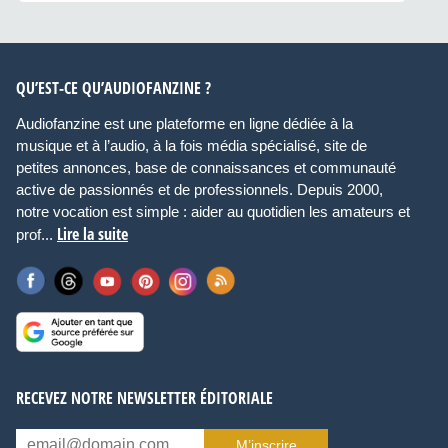
QU’EST-CE QU’AUDIOFANZINE ?
Audiofanzine est une plateforme en ligne dédiée à la
musique et à l’audio, à la fois média spécialisé, site de
petites annonces, base de connaissances et communauté
active de passionnés et de professionnels. Depuis 2000,
notre vocation est simple : aider au quotidien les amateurs et
Lire la suite
prof...
RECEVEZ NOTRE NEWSLETTER ÉDITORIALE
M’inscrire