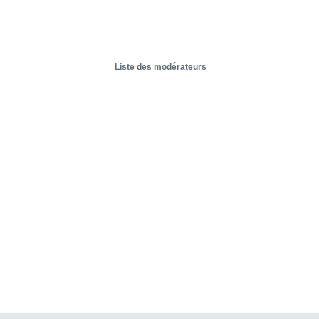
Liste des modérateurs