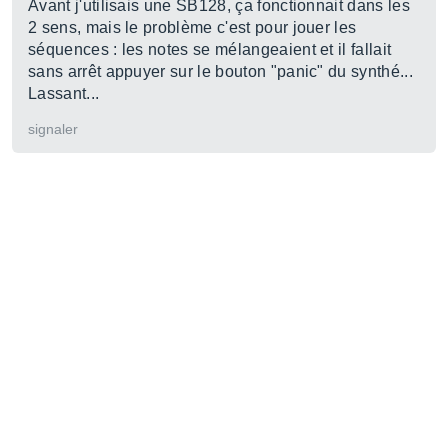
Avant j'utilisais une SB128, ça fonctionnait dans les
2 sens, mais le problème c'est pour jouer les
séquences : les notes se mélangeaient et il fallait
sans arrêt appuyer sur le bouton "panic" du synthé...
Lassant...
signaler