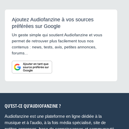
Ajoutez Audiofanzine à vos sources
préférées sur Google
Un geste simple qui soutient Audiofanzine et vous
permet de retrouver plus facilement tous nos
contenus : news, tests, avis, petites annonces,
forums...
QU’EST-CE QU’AUDIOFANZINE ?
Audiofanzine est une plateforme en ligne dédiée à la
musique et à l’audio, à la fois média spécialisé, site de
petites annonces, base de connaissances et communauté