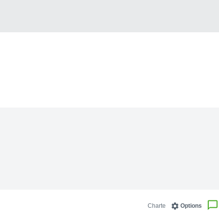
Charte
Options