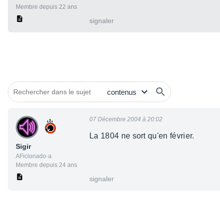
Membre depuis 22 ans
signaler
07 Décembre 2004 à 20:02
La 1804 ne sort qu'en février.
Sigir
AFicionado·a
Membre depuis 24 ans
signaler