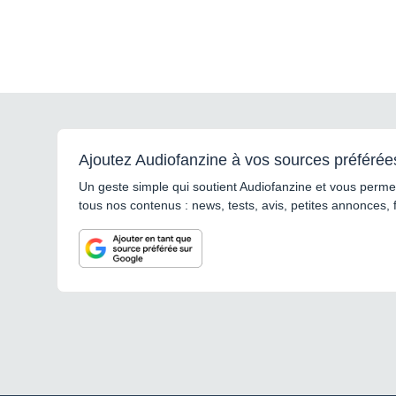
Ajoutez Audiofanzine à vos sources préférée
Un geste simple qui soutient Audiofanzine et vous permet
tous nos contenus : news, tests, avis, petites annonces, 