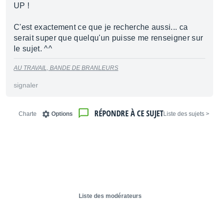
UP !
C'est exactement ce que je recherche aussi... ca
serait super que quelqu'un puisse me renseigner sur
le sujet. ^^
AU TRAVAIL, BANDE DE BRANLEURS
signaler
RÉPONDRE À CE SUJET
Charte
Options
< Liste des sujets
Liste des modérateurs