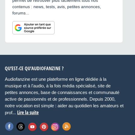
permet de retrouver plus facilement tous nos
contenus : news, tests, avis, petites annonces,
forums...
QU’EST-CE QU’AUDIOFANZINE ?
Audiofanzine est une plateforme en ligne dédiée à la
musique et à l’audio, à la fois média spécialisé, site de
petites annonces, base de connaissances et communauté
active de passionnés et de professionnels. Depuis 2000,
notre vocation est simple : aider au quotidien les amateurs et
Lire la suite
prof...