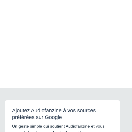
Ajoutez Audiofanzine à vos sources
préférées sur Google
Un geste simple qui soutient Audiofanzine et vous