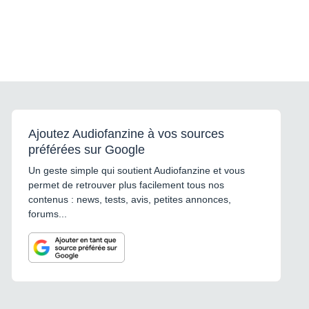
Ajoutez Audiofanzine à vos sources
préférées sur Google
Un geste simple qui soutient Audiofanzine et vous
permet de retrouver plus facilement tous nos
contenus : news, tests, avis, petites annonces,
forums...