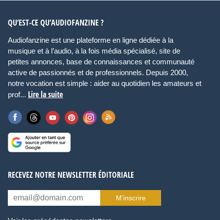
QU’EST-CE QU’AUDIOFANZINE ?
Audiofanzine est une plateforme en ligne dédiée à la
musique et à l’audio, à la fois média spécialisé, site de
petites annonces, base de connaissances et communauté
active de passionnés et de professionnels. Depuis 2000,
notre vocation est simple : aider au quotidien les amateurs et
Lire la suite
prof...
RECEVEZ NOTRE NEWSLETTER ÉDITORIALE
M’inscrire