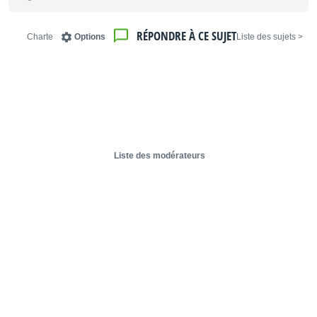
RÉPONDRE À CE SUJET
Charte
Options
< Liste des sujets
Liste des modérateurs