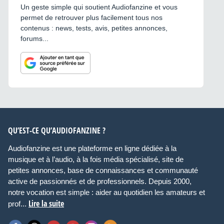
Un geste simple qui soutient Audiofanzine et vous
permet de retrouver plus facilement tous nos
contenus : news, tests, avis, petites annonces,
forums...
QU’EST-CE QU’AUDIOFANZINE ?
Audiofanzine est une plateforme en ligne dédiée à la
musique et à l’audio, à la fois média spécialisé, site de
petites annonces, base de connaissances et communauté
active de passionnés et de professionnels. Depuis 2000,
notre vocation est simple : aider au quotidien les amateurs et
Lire la suite
prof...