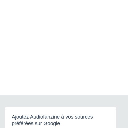
Ajoutez Audiofanzine à vos sources
préférées sur Google