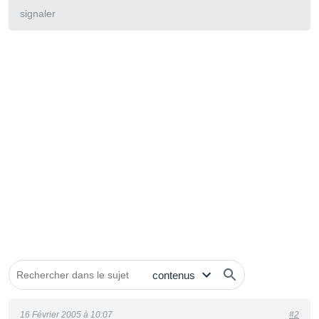
signaler
16 Février 2005 à 10:07
#2