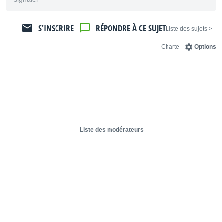
S'INSCRIRE
RÉPONDRE À CE SUJET
< Liste des sujets
Charte
Options
Liste des modérateurs