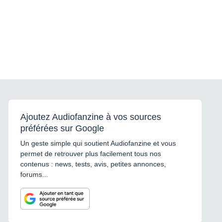
Ajoutez Audiofanzine à vos sources
préférées sur Google
Un geste simple qui soutient Audiofanzine et vous
permet de retrouver plus facilement tous nos
contenus : news, tests, avis, petites annonces,
forums...