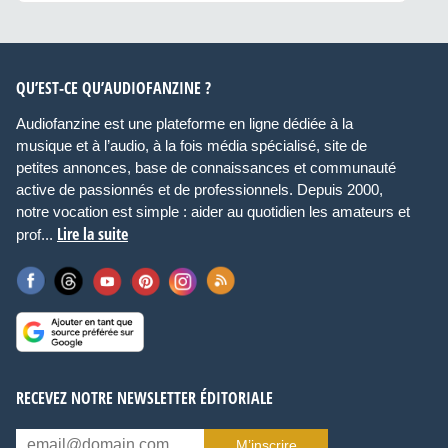
QU’EST-CE QU’AUDIOFANZINE ?
Audiofanzine est une plateforme en ligne dédiée à la
musique et à l’audio, à la fois média spécialisé, site de
petites annonces, base de connaissances et communauté
active de passionnés et de professionnels. Depuis 2000,
notre vocation est simple : aider au quotidien les amateurs et
Lire la suite
prof...
RECEVEZ NOTRE NEWSLETTER ÉDITORIALE
M’inscrire