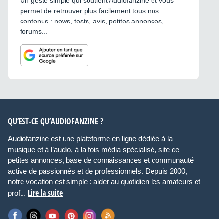
Un geste simple qui soutient Audiofanzine et vous
permet de retrouver plus facilement tous nos
contenus : news, tests, avis, petites annonces,
forums...
QU’EST-CE QU’AUDIOFANZINE ?
Audiofanzine est une plateforme en ligne dédiée à la
musique et à l’audio, à la fois média spécialisé, site de
petites annonces, base de connaissances et communauté
active de passionnés et de professionnels. Depuis 2000,
notre vocation est simple : aider au quotidien les amateurs et
Lire la suite
prof...