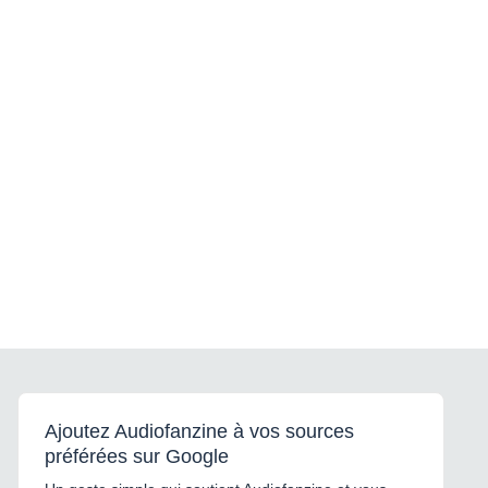
Ajoutez Audiofanzine à vos sources
préférées sur Google