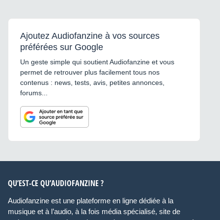
Ajoutez Audiofanzine à vos sources
préférées sur Google
Un geste simple qui soutient Audiofanzine et vous
permet de retrouver plus facilement tous nos
contenus : news, tests, avis, petites annonces,
forums...
QU’EST-CE QU’AUDIOFANZINE ?
Audiofanzine est une plateforme en ligne dédiée à la
musique et à l’audio, à la fois média spécialisé, site de