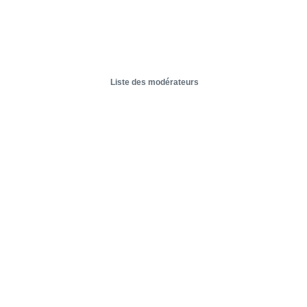
Liste des modérateurs