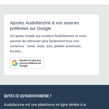
Ajoutez Audiofanzine à vos sources
préférées sur Google
Un geste simple qui soutient Audiofanzine et vous
permet de retrouver plus facilement tous nos
contenus : news, tests, avis, petites annonces,
forums...
QU’EST-CE QU’AUDIOFANZINE ?
Audiofanzine est une plateforme en ligne dédiée à la